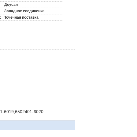
Доусан
Западное соединение
:
Точечная поставка
1-6019,6502401-6020.