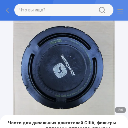
2
/
6
Части для дизельных двигателей США, фильтры