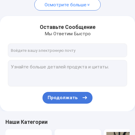
Осмотрите больше
Оставьте Сообщение
Мы Ответим Быстро
Продолжать
Наши Категории